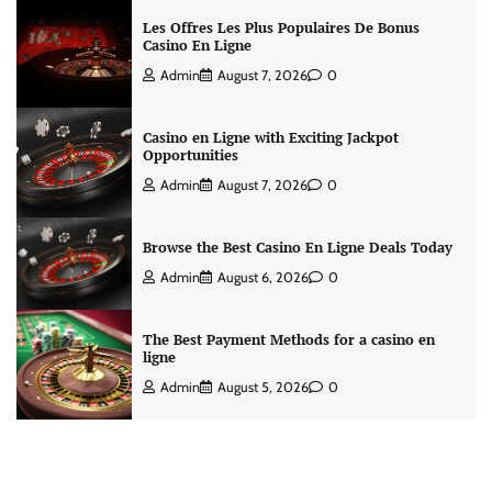
Les Offres Les Plus Populaires De Bonus
Casino En Ligne
Admin
August 7, 2026
0
Casino en Ligne with Exciting Jackpot
Opportunities
Admin
August 7, 2026
0
Browse the Best Casino En Ligne Deals Today
Admin
August 6, 2026
0
The Best Payment Methods for a casino en
ligne
Admin
August 5, 2026
0