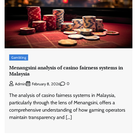
Gambling
Menangsini analysis of casino fairness systems in
Malaysia
0
Admin
February 8, 2026
The analysis of casino fairness systems in Malaysia,
particularly through the lens of Menangsini, offers a
comprehensive understanding of how gaming operators
maintain transparency and […]