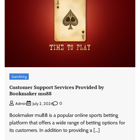
Gambling
Customer Support Services Provided by
Bookmaker mu88
0
Admin
July 2, 2024
Bookmaker mu88 is a popular online sports betting
platform that offers a wide range of betting options for
its customers. In addition to providing a […]