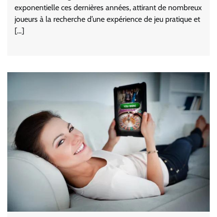
exponentielle ces dernières années, attirant de nombreux
joueurs à la recherche d’une expérience de jeu pratique et
[…]