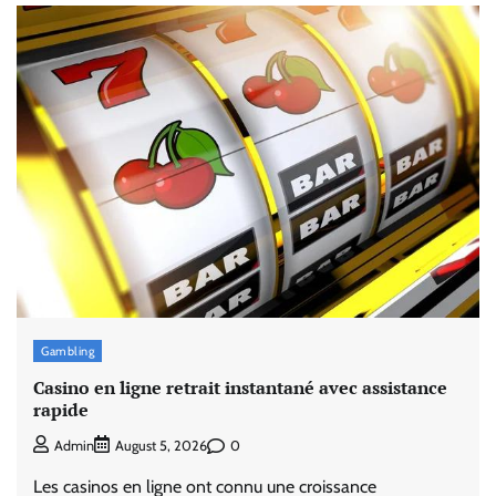
Gambling
Casino en ligne retrait instantané avec assistance
rapide
0
Admin
August 5, 2026
Les casinos en ligne ont connu une croissance