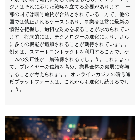
ジノはそれに応じた戦略を立てる必要があります。 一
部の国では暗号通貨が合法とされている一方で、他の
国では禁止されるケースもあり、事業者は常に最新の
情報を把握し、適切な対応を取ることが求められてい
ます。将来的には、テクノロジーの進化により、さら
に多くの機能が追加されることが期待されています。
例えば、スマートコントラクトを利用することで、ゲ
ームの公正性が一層確保されるでしょう。これによっ
て、プレイヤーの信頼を高め、業界全体の発展に寄与
することが考えられます。 オンラインカジノの暗号通
貨プラットフォームは、これからも進化し続けるでし
ょう。