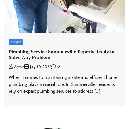
Service
Plumbing Service Summerville Experts Ready to
Solve Any Problem
0
Admin
July 30, 2026
When it comes to maintaining a safe and efficient home,
plumbing plays a crucial role. In Summerville, residents
rely on expert plumbing services to address […]