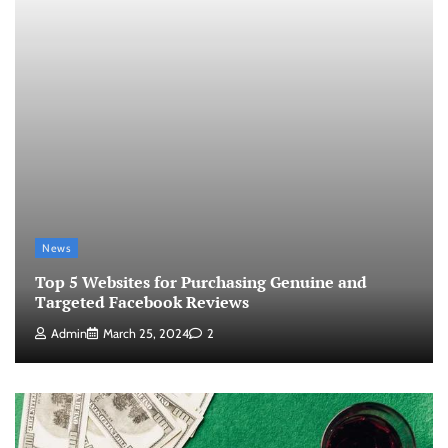
News
Top 5 Websites for Purchasing Genuine and
Targeted Facebook Reviews
Admin
March 25, 2024
2