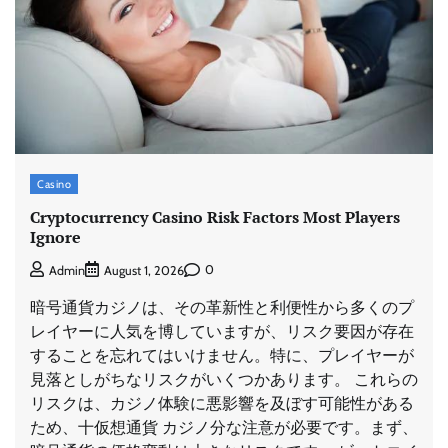
Casino
Cryptocurrency Casino Risk Factors Most Players
Ignore
0
Admin
August 1, 2026
暗号通貨カジノは、その革新性と利便性から多くのプ
レイヤーに人気を博していますが、リスク要因が存在
することを忘れてはいけません。特に、プレイヤーが
見落としがちなリスクがいくつかあります。 これらの
リスクは、カジノ体験に悪影響を及ぼす可能性がある
ため、十仮想通貨 カジノ分な注意が必要です。まず、