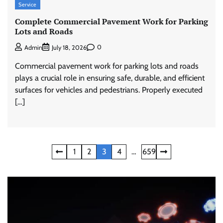
Service
Complete Commercial Pavement Work for Parking
Lots and Roads
0
Admin
July 18, 2026
Commercial pavement work for parking lots and roads
plays a crucial role in ensuring safe, durable, and efficient
surfaces for vehicles and pedestrians. Properly executed
[…]
Posts
1
2
3
4
…
659
pagination