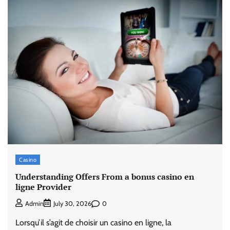
Casino
Understanding Offers From a bonus casino en
ligne Provider
0
Admin
July 30, 2026
Lorsqu’il s’agit de choisir un casino en ligne, la