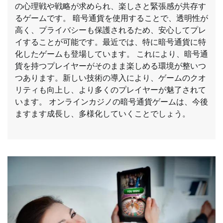
の心理戦や戦略が求められ、楽しさと緊張感が共存す
るゲームです。 暗号通貨を使用することで、透明性が
高く、プライバシーも保護されるため、安心してプレ
イすることが可能です。最近では、特に暗号通貨に特
化したゲームも登場しています。 これにより、暗号通
貨を持つプレイヤーがそのまま楽しめる環境が整いつ
つあります。新しい技術の導入により、ゲームのクオ
リティも向上し、より多くのプレイヤーが魅了されて
います。 オンラインカジノの暗号通貨ゲームは、今後
ますます成長し、多様化していくことでしょう。