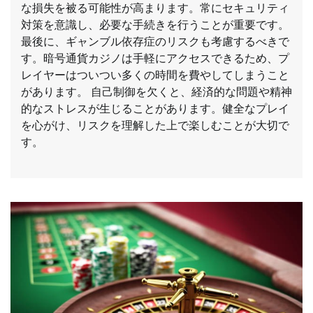
な損失を被る可能性が高まります。常にセキュリティ
対策を意識し、必要な手続きを行うことが重要です。
最後に、ギャンブル依存症のリスクも考慮するべきで
す。暗号通貨カジノは手軽にアクセスできるため、プ
レイヤーはついつい多くの時間を費やしてしまうこと
があります。 自己制御を欠くと、経済的な問題や精神
的なストレスが生じることがあります。健全なプレイ
を心がけ、リスクを理解した上で楽しむことが大切で
す。