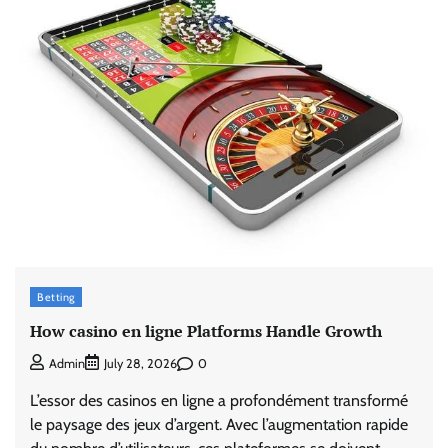
Betting
How casino en ligne Platforms Handle Growth
0
Admin
July 28, 2026
L’essor des casinos en ligne a profondément transformé
le paysage des jeux d’argent. Avec l’augmentation rapide