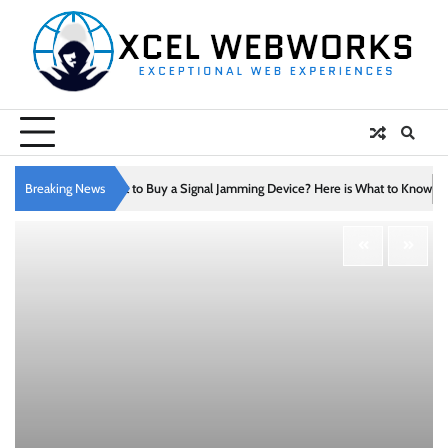
Skip
to
content
4
Signal Jamming Device? Here is What to Know
Breaking News
How to Check an SEO Provider