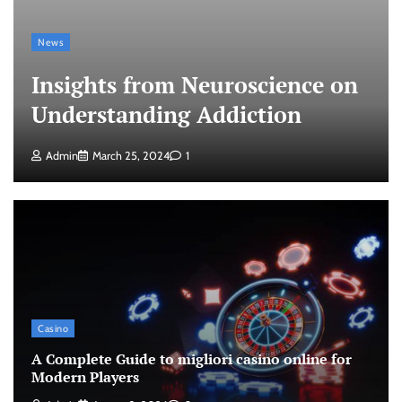
News
Insights from Neuroscience on
Understanding Addiction
Admin
March 25, 2024
1
Casino
A Complete Guide to migliori casino online for
Modern Players